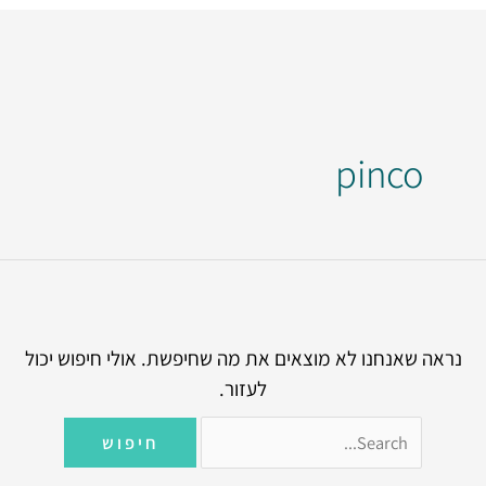
Search
for:
pinco
נראה שאנחנו לא מוצאים את מה שחיפשת. אולי חיפוש יכול
לעזור.