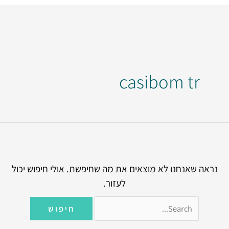
Search
for:
casibom tr
נראה שאנחנו לא מוצאים את מה שחיפשת. אולי חיפוש יכול
לעזור.