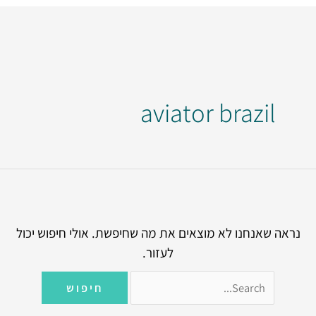
Search
for:
aviator brazil
נראה שאנחנו לא מוצאים את מה שחיפשת. אולי חיפוש יכול
לעזור.