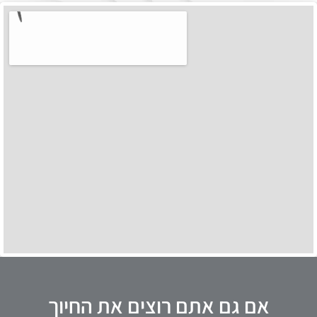
אם גם אתם רוצים את החיוך