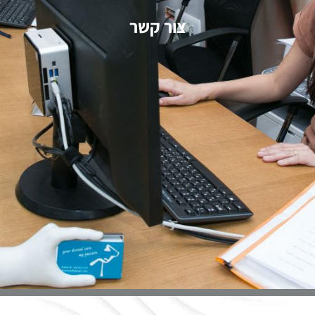
צור קשר