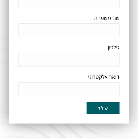
שם משפחה
טלפון
דואר אלקטרוני
שלח