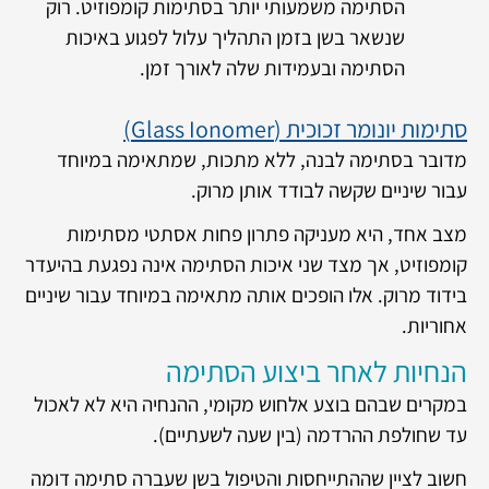
הסתימה משמעותי יותר בסתימות קומפוזיט. רוק
שנשאר בשן בזמן התהליך עלול לפגוע באיכות
הסתימה ובעמידות שלה לאורך זמן.
סתימות יונומר זכוכית (
Glass Ionomer
)
מדובר בסתימה לבנה, ללא מתכות, שמתאימה במיוחד
עבור שיניים שקשה לבודד אותן מרוק.
מצב אחד, היא מעניקה פתרון פחות אסתטי מסתימות
קומפוזיט, אך מצד שני איכות הסתימה אינה נפגעת בהיעדר
בידוד מרוק. אלו הופכים אותה מתאימה במיוחד עבור שיניים
אחוריות.
הנחיות לאחר ביצוע הסתימה
במקרים שבהם בוצע אלחוש מקומי, ההנחיה היא לא לאכול
עד שחולפת ההרדמה (בין שעה לשעתיים).
חשוב לציין שההתייחסות והטיפול בשן שעברה סתימה דומה