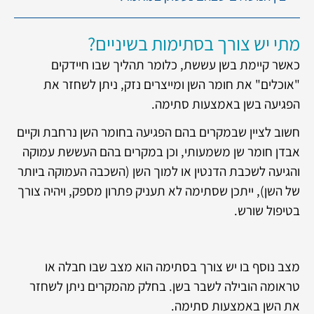
מתי יש צורך בסתימות בשיניים?
כאשר קיימת בשן עששת, כלומר תהליך שבו חיידקים
"אוכלים" את חומר השן ומייצרים נזק, ניתן לשחזר את
הפגיעה בשן באמצעות סתימה.
חשוב לציין שבמקרים בהם הפגיעה בחומר השן נרחבת וקיים
אבדן חומר שן משמעותי, וכן במקרים בהם העששת עמוקה
והגיעה לשכבת הדנטין או למוך השן (השכבה העמוקה ביותר
של השן), ייתכן שסתימה לא תעניק פתרון מספק, ויהיה צורך
בטיפול שורש.
מצב נוסף בו יש צורך בסתימה הוא מצב שבו חבלה או
טראומה הובילה לשבר בשן. בחלק מהמקרים ניתן לשחזר
את השן באמצעות סתימה.