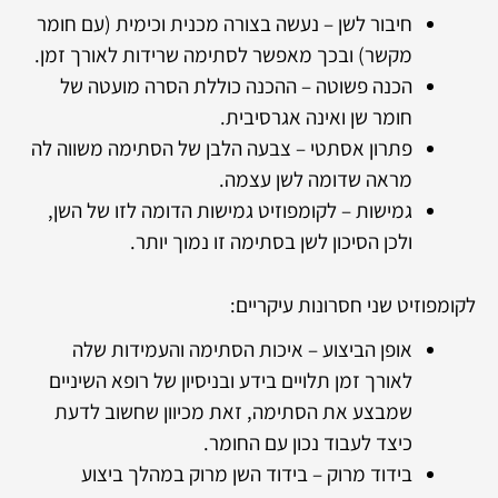
חיבור לשן – נעשה בצורה מכנית וכימית (עם חומר
מקשר) ובכך מאפשר לסתימה שרידות לאורך זמן.
הכנה פשוטה – ההכנה כוללת הסרה מועטה של
חומר שן ואינה אגרסיבית.
פתרון אסתטי – צבעה הלבן של הסתימה משווה לה
מראה שדומה לשן עצמה.
גמישות – לקומפוזיט גמישות הדומה לזו של השן,
ולכן הסיכון לשן בסתימה זו נמוך יותר.
לקומפוזיט שני חסרונות עיקריים:
אופן הביצוע – איכות הסתימה והעמידות שלה
לאורך זמן תלויים בידע ובניסיון של רופא השיניים
שמבצע את הסתימה, זאת מכיוון שחשוב לדעת
כיצד לעבוד נכון עם החומר.
בידוד מרוק – בידוד השן מרוק במהלך ביצוע