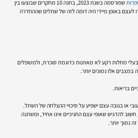
פרות
שפורסמה בשנת 2023, בחנה 10 מחקרים שבוצעו בין
וחדרו לעצם באופן מיידי היה דומה לזה של שתלים שההחדרה
עלי מחלות רקע לא מאוזנות כדוגמת סוכרת, ולמטופלים
במצבים אלו נמוכים יותר.
ים בריאות.
בי או בגובה עצם ישפיע על סיכויי ההצלחה של השתל.
 חשוב להדגיש שאופי עצם החניכיים אינו אחיד, ומשתנה
ה נמוך יותר.